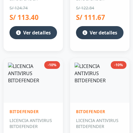
S/ 124.74
S/ 122.84
S/ 113.40
S/ 111.67
Ver detalles
Ver detalles
-10%
-10%
BITDEFENDER
BITDEFENDER
LICENCIA ANTIVIRUS
LICENCIA ANTIVIRUS
BITDEFENDER
BITDEFENDER