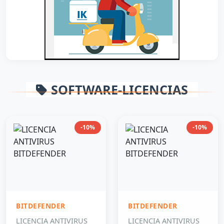
SOFTWARE-LICENCIAS
-10%
-10%
BITDEFENDER
BITDEFENDER
LICENCIA ANTIVIRUS
LICENCIA ANTIVIRUS