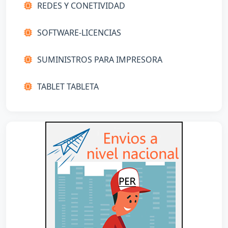
REDES Y CONETIVIDAD
SOFTWARE-LICENCIAS
SUMINISTROS PARA IMPRESORA
TABLET TABLETA