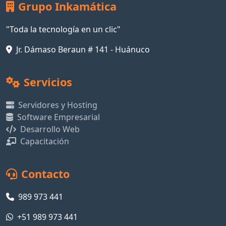
Grupo Inkamática
"Toda la tecnología en un clic"
Jr. Dámaso Beraun # 141 - Huánuco
Servicios
Servidores y Hosting
Software Empresarial
Desarrollo Web
Capacitación
Contacto
989 973 441
+51 989 973 441