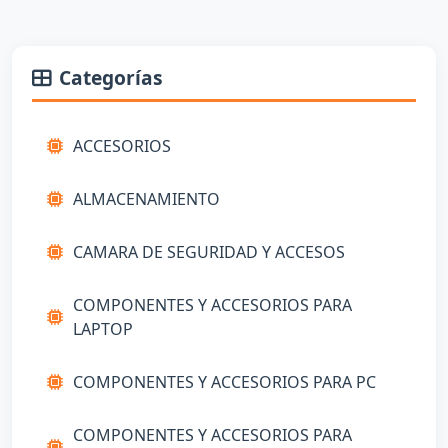
Categorías
ACCESORIOS
ALMACENAMIENTO
CAMARA DE SEGURIDAD Y ACCESOS
COMPONENTES Y ACCESORIOS PARA
LAPTOP
COMPONENTES Y ACCESORIOS PARA PC
COMPONENTES Y ACCESORIOS PARA