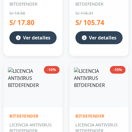
BITDEFENDER
BITDEFENDER
S/ 19.58
S/ 116.31
S/ 17.80
S/ 105.74
Ver detalles
Ver detalles
-10%
-10%
BITDEFENDER
BITDEFENDER
LICENCIA ANTIVIRUS
LICENCIA ANTIVIRUS
BITDEFENDER
BITDEFENDER