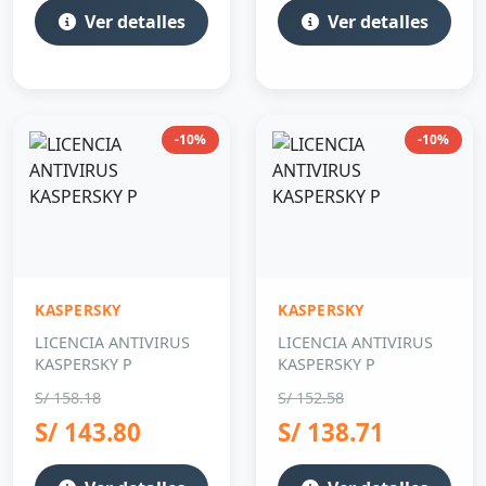
Ver detalles
Ver detalles
-10%
-10%
KASPERSKY
KASPERSKY
LICENCIA ANTIVIRUS
LICENCIA ANTIVIRUS
KASPERSKY P
KASPERSKY P
S/ 158.18
S/ 152.58
S/ 143.80
S/ 138.71