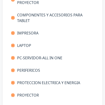
PROYECTOR
COMPONENTES Y ACCESORIOS PARA
TABLET
IMPRESORA
LAPTOP
PC-SERVIDOR-ALL IN ONE
PERIFERICOS
PROTECCION ELECTRICA Y ENERGIA
PROYECTOR