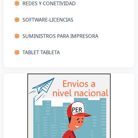
REDES Y CONETIVIDAD
SOFTWARE-LICENCIAS
SUMINISTROS PARA IMPRESORA
TABLET TABLETA