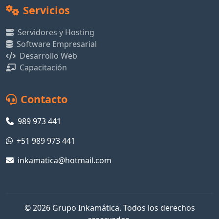
Servicios
Servidores y Hosting
Software Empresarial
Desarrollo Web
Capacitación
Contacto
989 973 441
+51 989 973 441
inkamatica@hotmail.com
© 2026 Grupo Inkamática. Todos los derechos