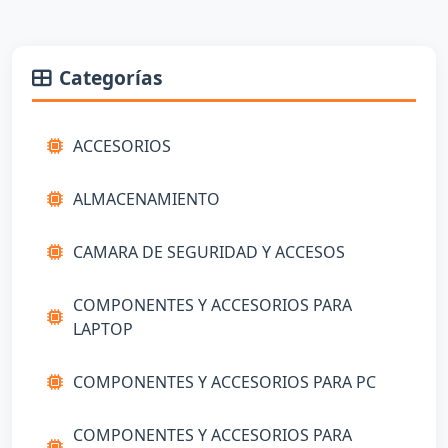
Categorías
ACCESORIOS
ALMACENAMIENTO
CAMARA DE SEGURIDAD Y ACCESOS
COMPONENTES Y ACCESORIOS PARA
LAPTOP
COMPONENTES Y ACCESORIOS PARA PC
COMPONENTES Y ACCESORIOS PARA