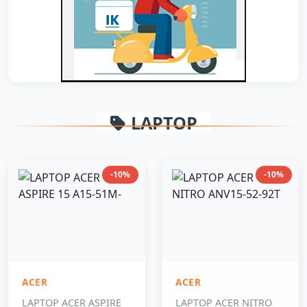
LAPTOP
-10%
-10%
ACER
ACER
LAPTOP ACER ASPIRE
LAPTOP ACER NITRO