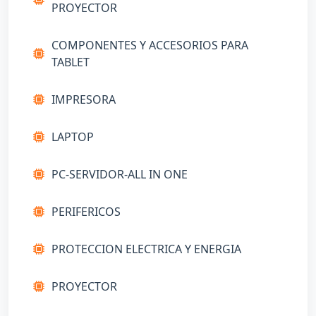
PROYECTOR
COMPONENTES Y ACCESORIOS PARA
TABLET
IMPRESORA
LAPTOP
PC-SERVIDOR-ALL IN ONE
PERIFERICOS
PROTECCION ELECTRICA Y ENERGIA
PROYECTOR