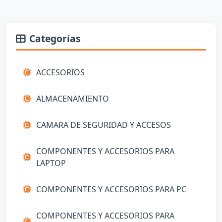
Categorías
ACCESORIOS
ALMACENAMIENTO
CAMARA DE SEGURIDAD Y ACCESOS
COMPONENTES Y ACCESORIOS PARA
LAPTOP
COMPONENTES Y ACCESORIOS PARA PC
COMPONENTES Y ACCESORIOS PARA