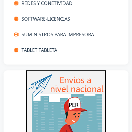
REDES Y CONETIVIDAD
SOFTWARE-LICENCIAS
SUMINISTROS PARA IMPRESORA
TABLET TABLETA