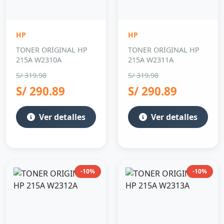
HP
HP
TONER ORIGINAL HP
TONER ORIGINAL HP
215A W2310A
215A W2311A
S/ 319.98
S/ 319.98
S/ 290.89
S/ 290.89
Ver detalles
Ver detalles
-10%
-10%