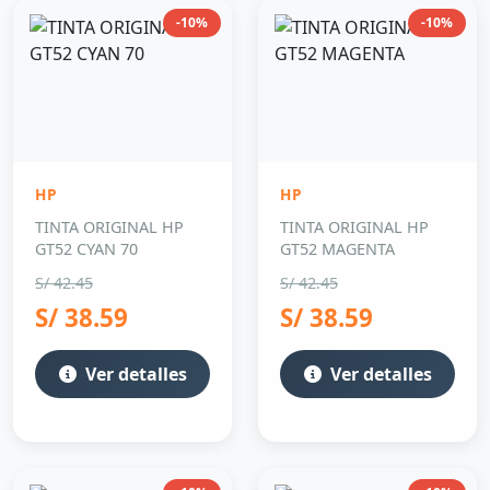
-10%
-10%
HP
HP
TINTA ORIGINAL HP
TINTA ORIGINAL HP
GT52 CYAN 70
GT52 MAGENTA
S/ 42.45
S/ 42.45
S/ 38.59
S/ 38.59
Ver detalles
Ver detalles