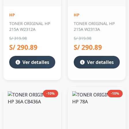
HP
HP
TONER ORIGINAL HP
TONER ORIGINAL HP
215A W2312A
215A W2313A
S/ 319.98
S/ 319.98
S/ 290.89
S/ 290.89
Ver detalles
Ver detalles
-10%
-10%