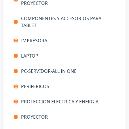
PROYECTOR
COMPONENTES Y ACCESORIOS PARA
TABLET
IMPRESORA
LAPTOP
PC-SERVIDOR-ALL IN ONE
PERIFERICOS
PROTECCION ELECTRICA Y ENERGIA
PROYECTOR