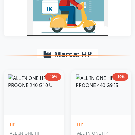
Marca: HP
-10%
-10%
HP
HP
ALL IN ONE HP
ALL IN ONE HP