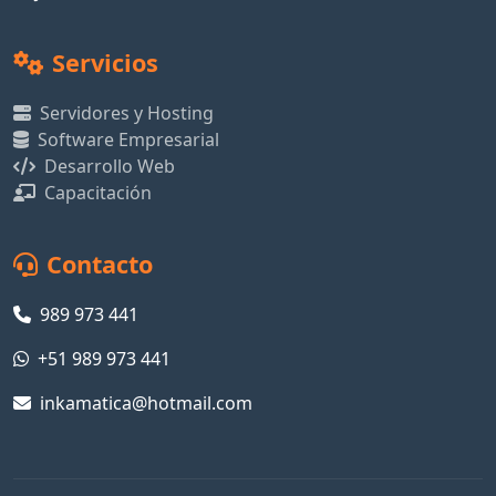
Servicios
Servidores y Hosting
Software Empresarial
Desarrollo Web
Capacitación
Contacto
989 973 441
+51 989 973 441
inkamatica@hotmail.com