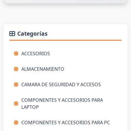
Categorías
ACCESORIOS
ALMACENAMIENTO
CAMARA DE SEGURIDAD Y ACCESOS
COMPONENTES Y ACCESORIOS PARA
LAPTOP
COMPONENTES Y ACCESORIOS PARA PC