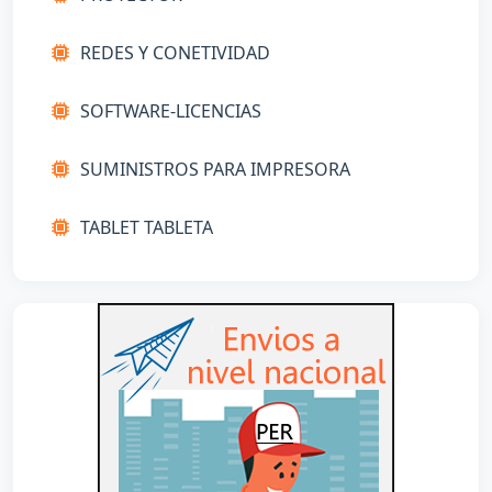
REDES Y CONETIVIDAD
SOFTWARE-LICENCIAS
SUMINISTROS PARA IMPRESORA
TABLET TABLETA