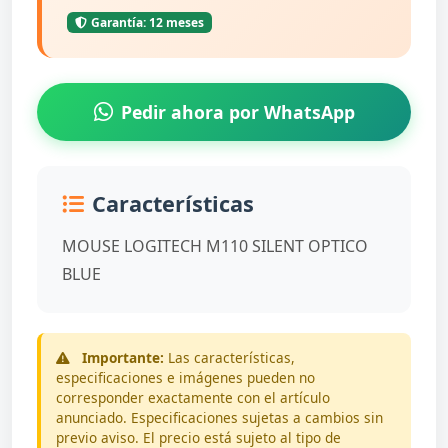
Garantía: 12 meses
Pedir ahora por WhatsApp
Características
MOUSE LOGITECH M110 SILENT OPTICO
BLUE
Importante:
Las características,
especificaciones e imágenes pueden no
corresponder exactamente con el artículo
anunciado. Especificaciones sujetas a cambios sin
previo aviso. El precio está sujeto al tipo de