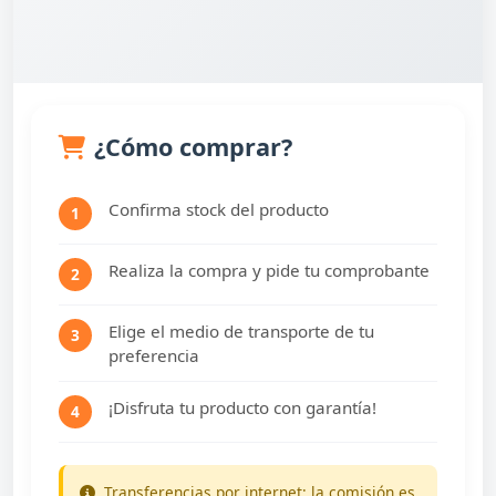
¿Cómo comprar?
Confirma stock del producto
1
Realiza la compra y pide tu comprobante
2
Elige el medio de transporte de tu
3
preferencia
¡Disfruta tu producto con garantía!
4
Transferencias por internet: la comisión es