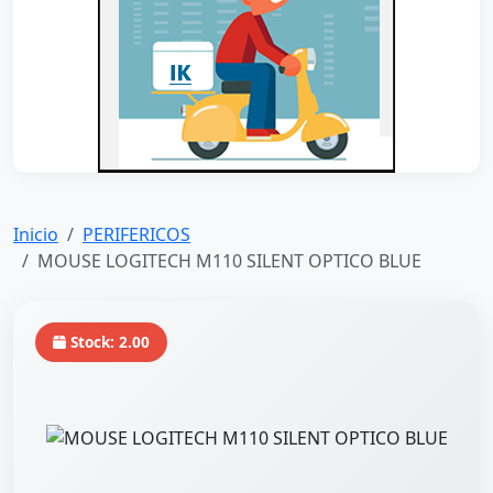
Inicio
PERIFERICOS
MOUSE LOGITECH M110 SILENT OPTICO BLUE
Stock: 2.00