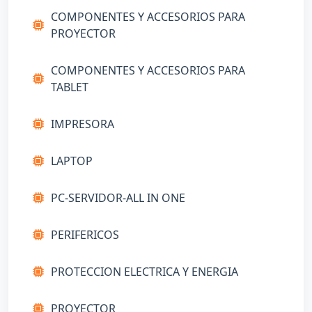
COMPONENTES Y ACCESORIOS PARA
PROYECTOR
COMPONENTES Y ACCESORIOS PARA
TABLET
IMPRESORA
LAPTOP
PC-SERVIDOR-ALL IN ONE
PERIFERICOS
PROTECCION ELECTRICA Y ENERGIA
PROYECTOR