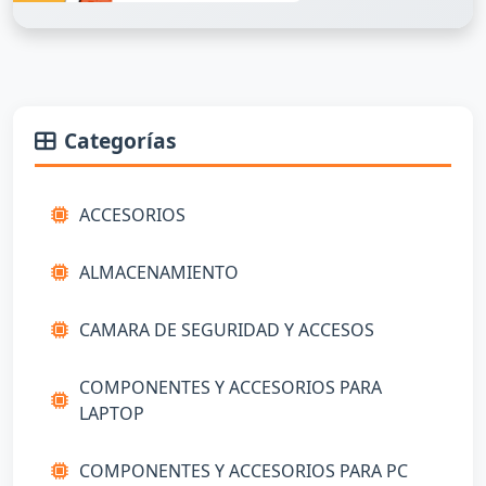
Categorías
ACCESORIOS
ALMACENAMIENTO
CAMARA DE SEGURIDAD Y ACCESOS
COMPONENTES Y ACCESORIOS PARA
LAPTOP
COMPONENTES Y ACCESORIOS PARA PC
COMPONENTES Y ACCESORIOS PARA