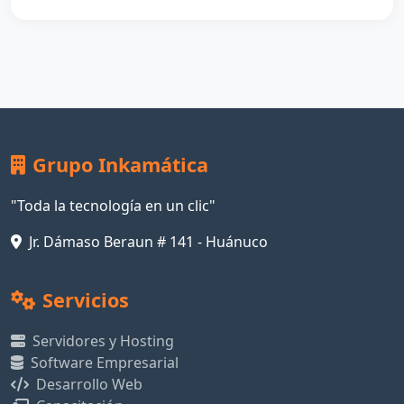
Grupo Inkamática
"Toda la tecnología en un clic"
Jr. Dámaso Beraun # 141 - Huánuco
Servicios
Servidores y Hosting
Software Empresarial
Desarrollo Web
Capacitación