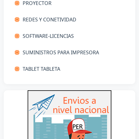
REDES Y CONETIVIDAD
SOFTWARE-LICENCIAS
SUMINISTROS PARA IMPRESORA
TABLET TABLETA