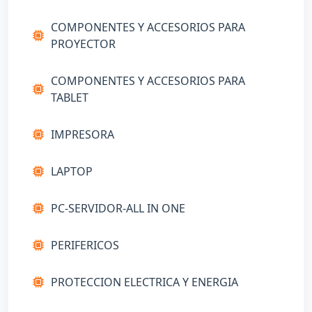
PROYECTOR
COMPONENTES Y ACCESORIOS PARA
TABLET
IMPRESORA
LAPTOP
PC-SERVIDOR-ALL IN ONE
PERIFERICOS
PROTECCION ELECTRICA Y ENERGIA
PROYECTOR